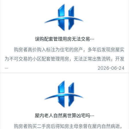
误购配套管理用房无法交易···
购房者高价购入标注为住宅的房产，多年后发现房屋实
为不可交易的小区配套管理用房，无法正常出售流转。开发
···
2026-06-24
屋内老人自然离世算凶宅吗···
购房者购买二手房后得知房主母亲曾在屋内自然病逝，