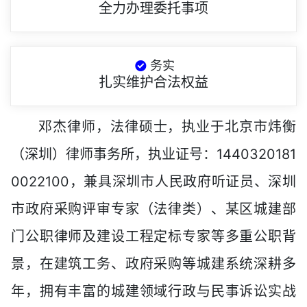
全力办理委托事项
务实
扎实维护合法权益
邓杰律师，法律硕士，执业于北京市炜衡
（深圳）律师事务所，执业证号：1440320181
0022100，兼具深圳市人民政府听证员、深圳
市政府采购评审专家（法律类）、某区城建部
门公职律师及建设工程定标专家等多重公职背
景，在建筑工务、政府采购等城建系统深耕多
年，拥有丰富的城建领域行政与民事诉讼实战