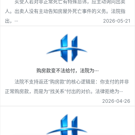
买受人若对非正常死亡有特殊忌讳，应主动询问出卖
人。出卖人没有主动告知房屋外死亡事件的义务。法院指
出，···
2026-05-21
购房款变不法给付，法院为···
法院不支持返还“购房款”的核心逻辑是：你支付的并非
正常购房款，而是为“找关系”付出的对价。法律拒绝为···
2026-04-26