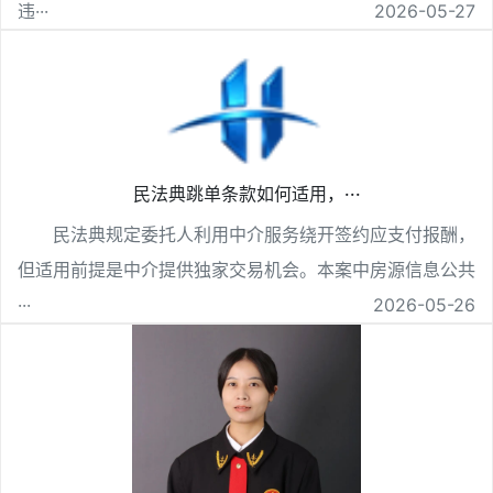
违···
2026-05-27
民法典跳单条款如何适用，···
民法典规定委托人利用中介服务绕开签约应支付报酬，
但适用前提是中介提供独家交易机会。本案中房源信息公共
···
2026-05-26