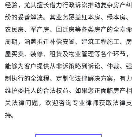
经验，尤其擅长借力行政诉讼推动复杂房产纠
纷的妥善解决。其业务覆盖红本房、绿本房、
农民房、军产房、回迁房等各类房产的全寿命
周期，涵盖拆迁补偿安置、建筑工程施工、房
屋买卖、装修、租赁及物业管理等各个环节，
能够为客户提供从非诉策略到诉讼、仲裁、强
制执行的全流程、定制化法律解决方案，有力
维护委托人的合法权益。如果您正面临房产相
关法律问题，欢迎咨询专业律师获取法律支
持。