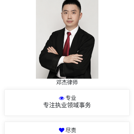
邓杰律师
专业
专注执业领域事务
尽责