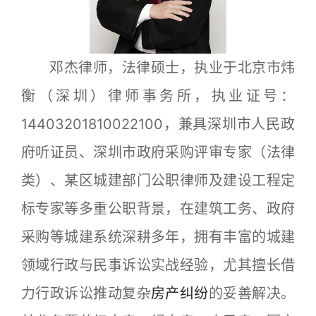
邓杰律师，法律硕士，执业于北京市炜
衡（深圳）律师事务所，执业证号：
14403201810022100，兼具深圳市人民政
府听证员、深圳市政府采购评审专家（法律
类）、某区城建部门公职律师及建设工程定
标专家等多重公职背景，在建筑工务、政府
采购等城建系统深耕多年，拥有丰富的城建
领域行政与民事诉讼实战经验，尤其擅长借
力行政诉讼推动复杂
房产纠纷
的妥善解决。