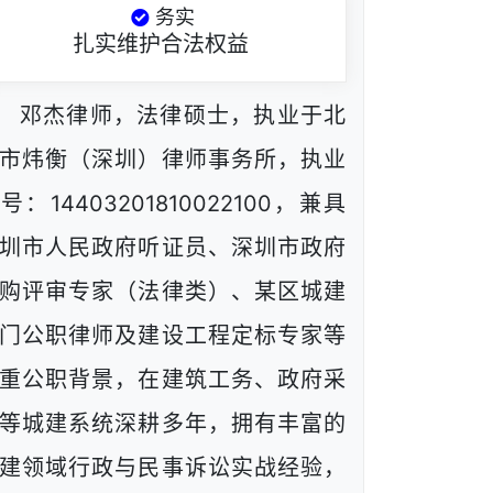
务实
扎实维护合法权益
邓杰律师，法律硕士，执业于北
市炜衡（深圳）律师事务所，执业
号：14403201810022100，兼具
圳市人民政府听证员、深圳市政府
购评审专家（法律类）、某区城建
门公职律师及建设工程定标专家等
重公职背景，在建筑工务、政府采
等城建系统深耕多年，拥有丰富的
建领域行政与民事诉讼实战经验，