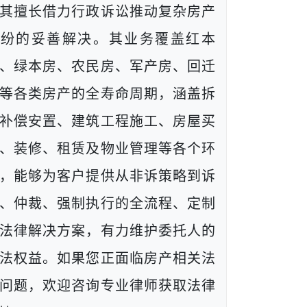
其擅长借力行政诉讼推动复杂房产
纠纷的妥善解决。其业务覆盖红本
、绿本房、农民房、军产房、回迁
等各类房产的全寿命周期，涵盖拆
补偿安置、建筑工程施工、房屋买
、装修、租赁及物业管理等各个环
，能够为客户提供从非诉策略到诉
、仲裁、强制执行的全流程、定制
法律解决方案，有力维护委托人的
法权益。如果您正面临房产相关法
问题，欢迎咨询专业律师获取法律