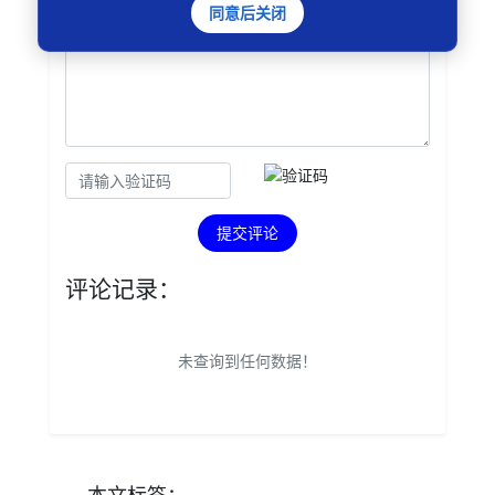
同意后关闭
提交评论
评论记录：
未查询到任何数据！