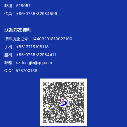
邮编：518057
传真：+86-0755-82984599
联系邓杰律师
律师执业证号：14403201810022100
手机：+8613715198118
座机：+86-0755-82984411
邮箱：
szdengjie@qq.com
Q Q：578700168