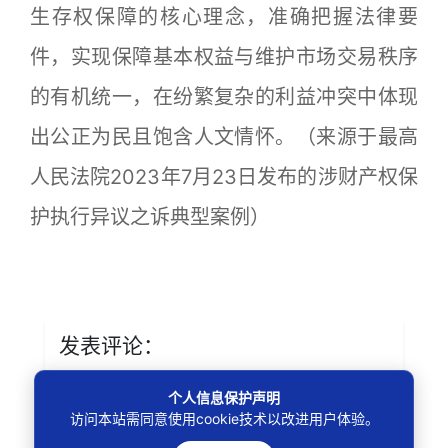
生存权保障的核心理念，准确把握法律要
件，实现保障基本权益与维护市场交易秩序
的有机统一，在纷繁复杂的利益冲突中体现
出公正为民且饱含人文情怀。（来源于最高
人民法院2023年7月23日发布的涉财产权保
护执行异议之诉典型案例）
发表评论：
个人信息保护声明
访问本站需同意使用cookie技术以改进用户体验。