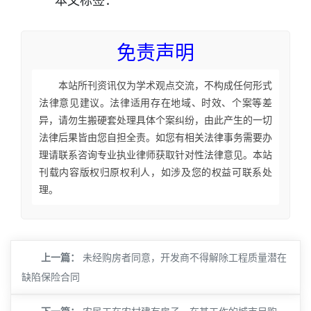
本文
标签
：
免责声明
本站所刊资讯仅为学术观点交流，不构成任何形式
法律意见建议。法律适用存在地域、时效、个案等差
异，请勿生搬硬套处理具体个案纠纷，由此产生的一切
法律后果皆由您自担全责。如您有相关法律事务需要办
理请联系咨询专业执业律师获取针对性法律意见。本站
刊载内容版权归原权利人，如涉及您的权益可联系处
理。
上一篇：
未经购房者同意，开发商不得解除工程质量潜在
缺陷保险合同