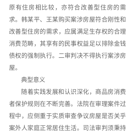
原有住房相比较，亦符合改善型住房的需
求。韩某平、王某购买案涉房屋符合刚性和
改善型住房的需求，应属满足生存权的合理
消费范畴，其享有的民事权益足以排除金钱
债权的强制执行。二审判决不得执行案涉房
屋。
典型意义
随着实践发展和认识深化，商品房消费
者保护规则在不断完善。法院在审理案件过
程中，应侧重于实质审查争议房屋是否关乎
案外人家庭正常居住生活。司法审判须秉持