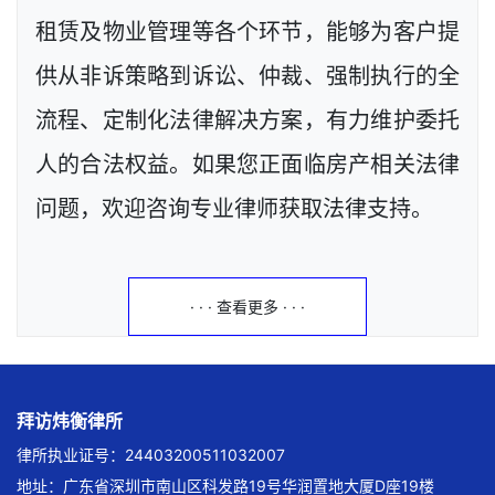
租赁及物业管理等各个环节，能够为客户提
供从非诉策略到诉讼、仲裁、强制执行的全
流程、定制化法律解决方案，有力维护委托
人的合法权益。如果您正面临房产相关法律
问题，欢迎咨询专业律师获取法律支持。
· · · 查看更多 · · ·
拜访炜衡律所
律所执业证号：24403200511032007
地址：广东省深圳市南山区科发路19号华润置地大厦D座19楼