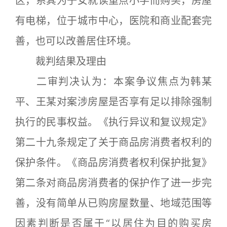
区，系其为子女就读重点小学而购买，房屋
有电梯，位于城市中心，医院和商业配套完
善，也可以改善居住环境。
裁判结果及理由
二审判决认为：本案争议焦点为韩某
平、王某对案涉房屋是否享有足以排除强制
执行的民事权益。《执行异议和复议规定》
第二十九条规定了关于商品房消费者权利的
保护条件。《商品房消费者权利保护批复》
第二条对商品房消费者的保护作了进一步完
善，没有简单从已购房屋数量、地域范围等
因素判断是否属于“以居住为目的购买房