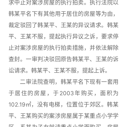
求中止对案涉房屋的执行拍卖。执行法院以
韩某平名下有其他用于居住的房屋等为由，
裁定驳回了韩某平、王某的异议请求。韩某
平、王某不服，提起执行异议之诉，要求停
止对案涉房屋的执行拍卖措施，并依法解除
查封。一审判决驳回原告韩某平、王某的诉
讼请求。韩某平、王某不服，提起上诉。
二审法院查明，韩某平名下现有一套用
于居住的房屋，于2003年购买，面积为
102.19㎡，没有电梯，位置位于郊区。韩某
平、王某购买的案涉房屋属于某重点小学学