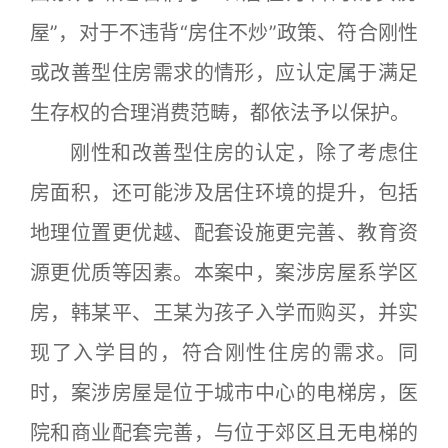
屋”，对于不违背“房住不炒”政策、符合刚性
或改善型住房需求的情形，应认定属于满足
生存权的合理消费范畴，都依法予以保护。
刚性和改善型住房的认定，除了考虑住
房面积，还可能涉及居住环境的提升，包括
地理位置更优越、配套设施更完善、教育资
源更优质等因素。本案中，案涉房屋系学区
房，韩某平、王某为孩子入学而购买，并实
现了入学目的，符合刚性住房的需求。同
时，案涉房屋是位于城市中心的电梯房，医
院和商业配套完善，与位于郊区且无电梯的