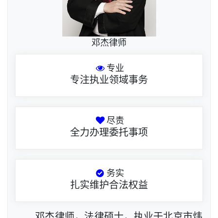
邓杰律师
专业
专注执业领域事务
尽责
全力办理委托事项
务实
扎实维护合法权益
邓杰律师，法律硕士，执业于北京市炜