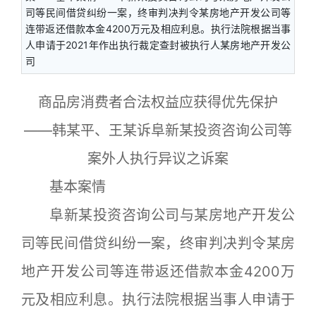
司等民间借贷纠纷一案，终审判决判令某房地产开发公司等
连带返还借款本金4200万元及相应利息。执行法院根据当事
人申请于2021年作出执行裁定查封被执行人某房地产开发公
司
商品房消费者合法权益应获得优先保护
——韩某平、王某诉阜新某投资咨询公司等
案外人执行异议之诉案
基本案情
阜新某投资咨询公司与某房地产开发公
司等民间借贷纠纷一案，终审判决判令某房
地产开发公司等连带返还借款本金4200万
元及相应利息。执行法院根据当事人申请于