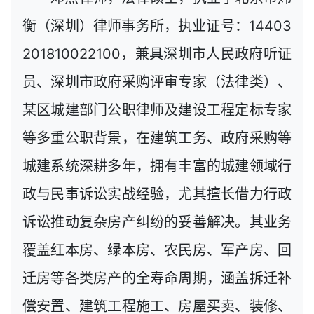
衡（深圳）律师事务所，执业证号：14403
201810022100，兼具深圳市人民政府听证
员、深圳市政府采购评审专家（法律类）、
某区城建部门公职律师及建设工程定标专家
等多重公职背景，在建筑工务、政府采购等
城建系统深耕多年，拥有丰富的城建领域行
政与民事诉讼实战经验，尤其擅长借力行政
诉讼推动复杂房产纠纷的妥善解决。其业务
覆盖红本房、绿本房、农民房、军产房、回
迁房等各类房产的全寿命周期，涵盖拆迁补
偿安置、建筑工程施工、房屋买卖、装修、