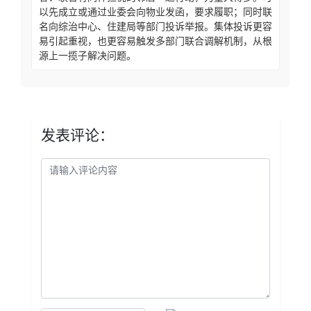
以先成立或通过业委会向物业发函，要求履职；同时联
名向综治中心、住建局等部门投诉举报。集体投诉更容
易引起重视，也更容易触发多部门联合调解机制，从根
源上一揽子解决问题。
发表评论：