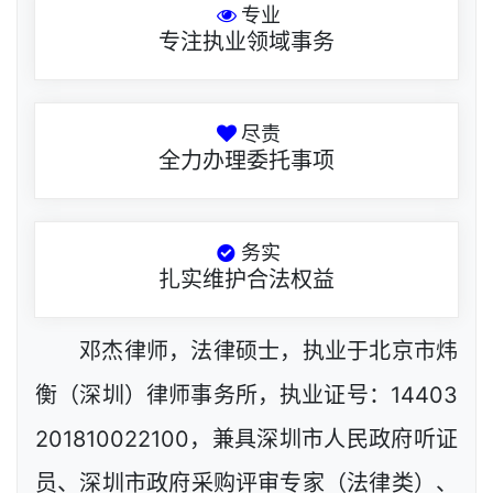
专业
专注执业领域事务
尽责
全力办理委托事项
务实
扎实维护合法权益
邓杰律师，法律硕士，执业于北京市炜
衡（深圳）律师事务所，执业证号：14403
201810022100，兼具深圳市人民政府听证
员、深圳市政府采购评审专家（法律类）、