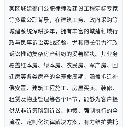
某区城建部门公职律师及建设工程定标专家
等多重公职背景，在建筑工务、政府采购等
城建系统深耕多年，拥有丰富的城建领域行
政与民事诉讼实战经验，尤其擅长借力行政
诉讼推动复杂房产纠纷的妥善解决。其业务
覆盖红本房、绿本房、农民房、军产房、回
迁房等各类房产的全寿命周期，涵盖拆迁补
偿安置、建筑工程施工、房屋买卖、装修、
租赁及物业管理等各个环节，能够为客户提
供从非诉策略到诉讼、仲裁、强制执行的全
流程、定制化法律解决方案，有力维护委托