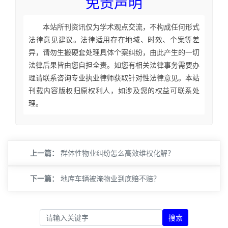
免责声明
本站所刊资讯仅为学术观点交流，不构成任何形式
法律意见建议。法律适用存在地域、时效、个案等差
异，请勿生搬硬套处理具体个案纠纷，由此产生的一切
法律后果皆由您自担全责。如您有相关法律事务需要办
理请联系咨询专业执业律师获取针对性法律意见。本站
刊载内容版权归原权利人，如涉及您的权益可联系处
理。
上一篇：
群体性物业纠纷怎么高效维权化解？
下一篇：
地库车辆被淹物业到底赔不赔？
搜索