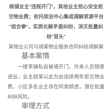
商铺业主“违规开门”，其他业主担心安全拒
交物业费；依托综治中心集成调解资源平台
“组合拳”，实质化解矛盾纠纷，消灭批量纠
纷“苗头”
某物业公司与胡某物业服务合同纠纷调解案
基本案情
一楼茶铺私自破墙开门，外来人员随意
进出，业主胡某以此为由连续两年拒交物业
费，小区多名业主存在同类顾虑，潜在批量
纠纷风险。
审理方式