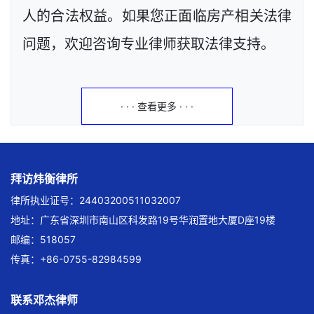
人的合法权益。如果您正面临房产相关法律
问题，欢迎咨询专业律师获取法律支持。
· · · 查看更多 · · ·
拜访炜衡律所
律所执业证号：24403200511032007
地址：广东省深圳市南山区科发路19号华润置地大厦D座19楼
邮编：518057
传真：+86-0755-82984599
联系邓杰律师