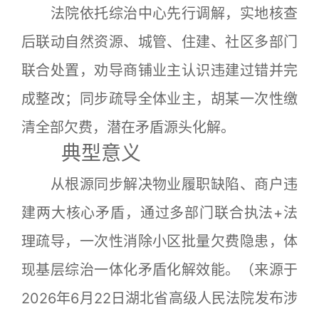
法院依托综治中心先行调解，实地核查
后联动自然资源、城管、住建、社区多部门
联合处置，劝导商铺业主认识违建过错并完
成整改；同步疏导全体业主，胡某一次性缴
清全部欠费，潜在矛盾源头化解。
典型意义
从根源同步解决物业履职缺陷、商户违
建两大核心矛盾，通过多部门联合执法+法
理疏导，一次性消除小区批量欠费隐患，体
现基层综治一体化矛盾化解效能。
（来源于
2026年6月22日湖北省高级人民法院发布涉