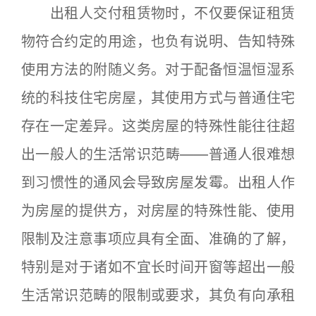
出租人交付租赁物时，不仅要保证租赁
物符合约定的用途，也负有说明、告知特殊
使用方法的附随义务。对于配备恒温恒湿系
统的科技住宅房屋，其使用方式与普通住宅
存在一定差异。这类房屋的特殊性能往往超
出一般人的生活常识范畴——普通人很难想
到习惯性的通风会导致房屋发霉。出租人作
为房屋的提供方，对房屋的特殊性能、使用
限制及注意事项应具有全面、准确的了解，
特别是对于诸如不宜长时间开窗等超出一般
生活常识范畴的限制或要求，其负有向承租