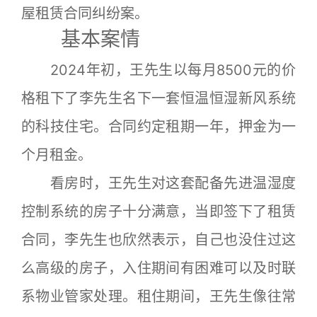
屋租赁合同纠纷案。
基本案情
2024年初，王先生以每月8500元的价
格租下了李先生名下一套恒温恒湿新风系统
的科技住宅。合同约定租期一年，押金为一
个月租金。
看房时，王先生对这套配备先进温湿度
控制系统的房子十分满意，当即签下了租赁
合同，李先生也欣然表示，自己也没住过这
么高级的房子，入住期间有困难可以及时联
系物业管家处理。租住期间，王先生像往常