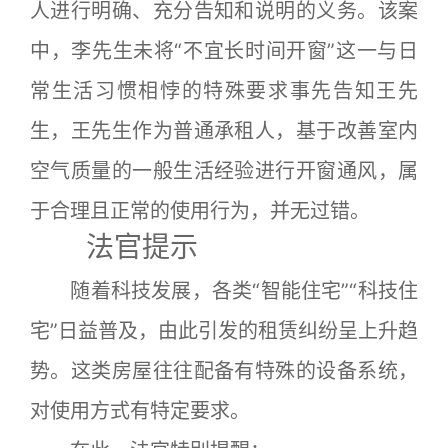
人进行明确、充分告知和说明的义务。该案
中，李先生未将“不宜长时间开窗”这一与日
常生活习惯相悖的特殊要求事先告知王先
生，王先生作为普通承租人，基于改善室内
空气质量的一般生活经验进行开窗通风，属
于合理且正常的使用行为，并无过错。
法官提示
随着科技发展，各类“智能住宅”“科技住
宅”日益普及，由此引发的租赁纠纷呈上升趋
势。这类房屋往往配备有特殊的设备系统，
对使用方式有特定要求。