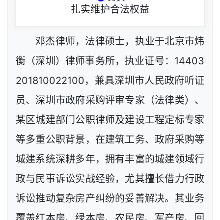
扎实维护合法权益
邓杰律师，法律硕士，执业于北京市炜
衡（深圳）律师事务所，执业证号：14403
201810022100，兼具深圳市人民政府听证
员、深圳市政府采购评审专家（法律类）、
某区城建部门公职律师及建设工程定标专家
等多重公职背景，在建筑工务、政府采购等
城建系统深耕多年，拥有丰富的城建领域行
政与民事诉讼实战经验，尤其擅长借力行政
诉讼推动复杂房产纠纷的妥善解决。其业务
覆盖红本房、绿本房、农民房、军产房、回