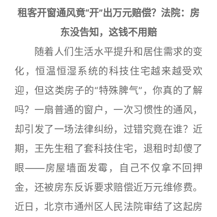
租客开窗通风竟“开”出万元赔偿？法院：房
东没告知，这钱不用赔
随着人们生活水平提升和居住需求的变
化，恒温恒湿系统的科技住宅越来越受欢
迎，但这类房子的“特殊脾气”，你真的了解
吗？一扇普通的窗户，一次习惯性的通风，
却引发了一场法律纠纷，过错究竟在谁？近
期，王先生租了套科技住宅，退租时却傻了
眼——房屋墙面发霉，自己不仅拿不回押
金，还被房东反诉要求赔偿近万元维修费。
近日，北京市通州区人民法院审结了这起房