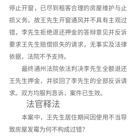
停止开窗，已尽到租客合理的房屋维护与止
损义务。故王先生开窗通风并不具有主观过
错，李先生拒绝退还押金的答辩意见并反诉
要求王先生赔偿损失的请求，无事实及法律
依据，法院不予支持。
最终通州法院依法判决李先生全额退还
王先生押金，并驳回了李先生的全部反诉请
求。双方均服判息诉，案件已生效。
法官释法
本案中，王先生居住期间因使用不当导
致房屋发霉为何不构成过错？