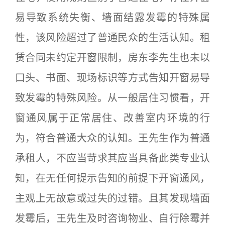
易导致系统失衡、墙面结露发霉的特殊属
性，该风险超过了普通民众的生活认知。租
赁合同未约定开窗限制，房东李先生也未以
口头、书面、现场标识等方式告知开窗易导
致发霉的特殊风险。从一般居住习惯看，开
窗通风属于正常居住、改善室内环境的行
为，符合普通大众的认知。王先生作为普通
承租人，不应当苛求其应当具备此类专业认
知，在无任何提示告知的前提下开窗通风，
主观上无故意或过失的过错。且其发现墙面
发霉后，王先生及时咨询物业、自行除霉并