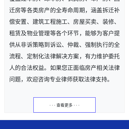
迁房等各类房产的全寿命周期，涵盖拆迁补
偿安置、建筑工程施工、房屋买卖、装修、
租赁及物业管理等各个环节，能够为客户提
供从非诉策略到诉讼、仲裁、强制执行的全
流程、定制化法律解决方案，有力维护委托
人的合法权益。如果您正面临房产相关法律
问题，欢迎咨询专业律师获取法律支持。
· · · 查看更多 · · ·