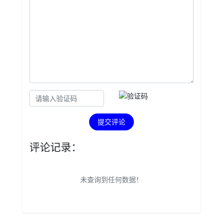
提交评论
评论记录：
未查询到任何数据！