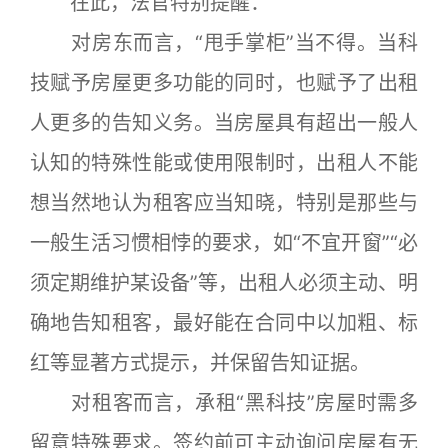
在此，法官特别提醒：
对房东而言，“甩手掌柜”当不得。当科
技赋予房屋更多功能的同时，也赋予了出租
人更多的告知义务。当房屋具有超出一般人
认知的特殊性能或使用限制时，出租人不能
想当然地认为租客应当知晓，特别是那些与
一般生活习惯相悖的要求，如“不宜开窗”“必
须定期维护某设备”等，出租人必须主动、明
确地告知租客，最好能在合同中以加粗、标
红等显著方式提示，并保留告知证据。
对租客而言，承租“黑科技”房屋时需多
留意特殊要求。签约前可主动询问房屋有无