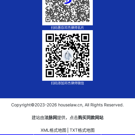
扫码惠存邓杰律师名片
扫码添加邓杰律师微信
Copyright©2023-
2026 houselaw.cn, All Rights Reserved.
建站由
法脉网
提供，点击
购买同款网站
XML格式地图
⎪
TXT格式地图