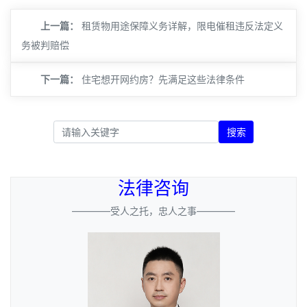
上一篇：
租赁物用途保障义务详解，限电催租违反法定义
务被判赔偿
下一篇：
住宅想开网约房？先满足这些法律条件
搜索
法律咨询
————受人之托，忠人之事————