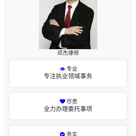
邓杰律师
专业
专注执业领域事务
尽责
全力办理委托事项
务实