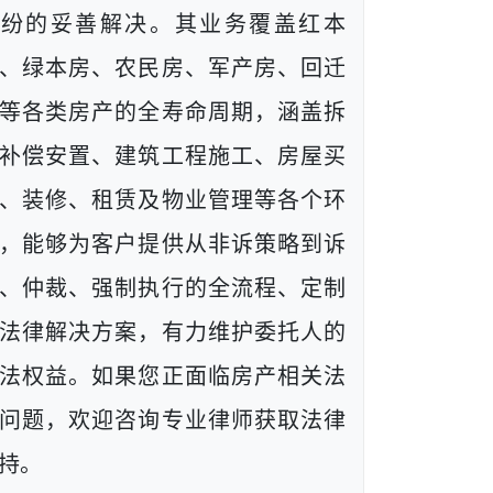
纠纷的妥善解决。其业务覆盖红本
、绿本房、农民房、军产房、回迁
等各类房产的全寿命周期，涵盖拆
补偿安置、建筑工程施工、房屋买
、装修、租赁及物业管理等各个环
，能够为客户提供从非诉策略到诉
、仲裁、强制执行的全流程、定制
法律解决方案，有力维护委托人的
法权益。如果您正面临房产相关法
问题，欢迎咨询专业律师获取法律
持。