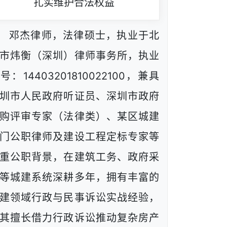
扎实维护合法权益
邓杰律师，法律硕士，执业于北
市炜衡（深圳）律师事务所，执业
号：14403201810022100，兼具
圳市人民政府听证员、深圳市政府
购评审专家（法律类）、某区城建
门公职律师及建设工程定标专家等
重公职背景，在建筑工务、政府采
等城建系统深耕多年，拥有丰富的
建领域行政与民事诉讼实战经验，
其擅长借力行政诉讼推动复杂房产