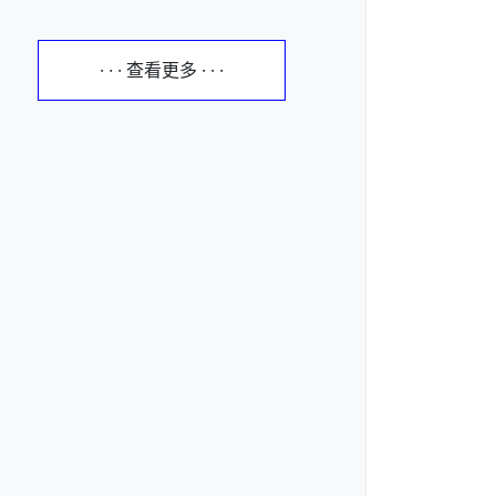
· · · 查看更多 · · ·