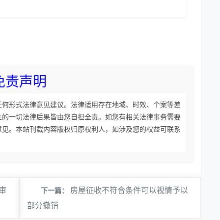
免责声明
任何形式法律意见建议。法律适用存在地域、时效、个案等差
生的一切法律后果皆由您自担全责。如您有相关法律事务需要
意见。本站刊载内容版权归原权利人，如涉及您的权益可联系
审
房屋征收不符合条件可以视情予以
下一篇：
部分撤销