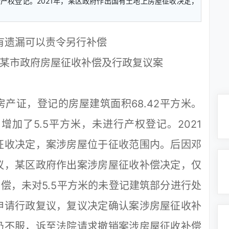
进行产权登记。2021年，某区政府作出国有土地上房屋征收决定，
有遗漏可以责令另行补偿
某市政府房屋征收补偿及行政复议案
证，登记的房屋建筑面积68.42平方米。
增加了5.5平方米，未进行产权登记。2021
征收决定，案涉房屋位于征收范围内。后因邓
议，某区政府作出案涉房屋征收补偿决定，仅
补偿，未对5.5平方米的未登记建筑部分进行处
申请行政复议，复议决定确认案涉房屋征收补
仍不服，诉至法院请求撤销案涉房屋征收补偿