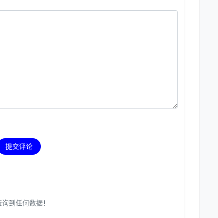
提交评论
查询到任何数据！