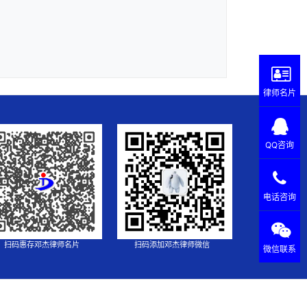
律师名片
QQ咨询
电话咨询
扫码惠存邓杰律师名片
扫码添加邓杰律师微信
微信联系