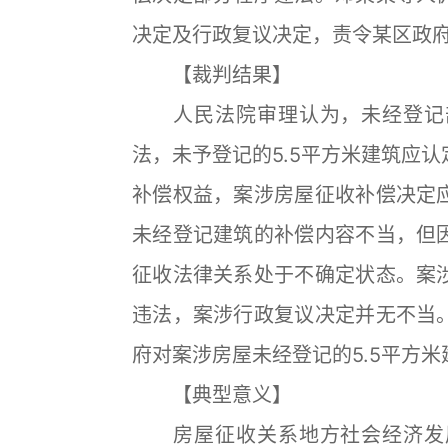
决定及行政复议决定，责令某区政
【裁判结果】
人民法院审理认为，未经登记部
法，未予登记的5.5平方米建筑应
补偿权益，案涉房屋征收补偿决定
未经登记建筑的补偿内容不当，但
征收法律关系处于不确定状态。案
违法，案涉行政复议决定并无不当
府对案涉房屋未经登记的5.5平方
【典型意义】
房屋征收关系地方社会经济发展