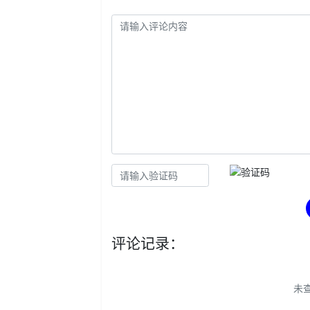
评论记录：
未