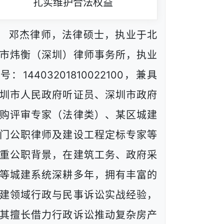
扎实维护合法权益
邓杰律师，法律硕士，执业于北
市炜衡（深圳）律师事务所，执业
号：14403201810022100，兼具
圳市人民政府听证员、深圳市政府
购评审专家（法律类）、某区城建
门公职律师及建设工程定标专家等
重公职背景，在建筑工务、政府采
等城建系统深耕多年，拥有丰富的
建领域行政与民事诉讼实战经验，
其擅长借力行政诉讼推动复杂房产