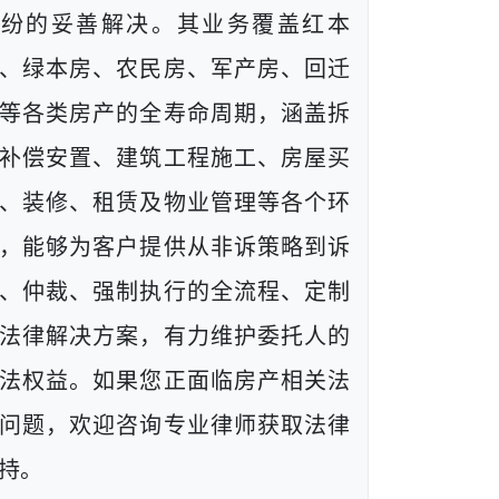
纠纷的妥善解决。其业务覆盖红本
、绿本房、农民房、军产房、回迁
等各类房产的全寿命周期，涵盖拆
补偿安置、建筑工程施工、房屋买
、装修、租赁及物业管理等各个环
，能够为客户提供从非诉策略到诉
、仲裁、强制执行的全流程、定制
法律解决方案，有力维护委托人的
法权益。如果您正面临房产相关法
问题，欢迎咨询专业律师获取法律
持。