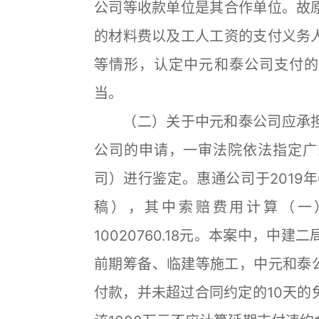
公司等收款单位是其合作单位。故
的材料费以及工人工资的支付义务
等情形，认定中元和泰公司支付的
当。
（二）关于中元和泰公司应承担
公司的申请，一审法院依法指定广
司）进行鉴定。惠通公司于2019
稿），其中索赔费用计算（一
10020760.18元。本案中，
前期筹备、临建等施工，中元和泰公司
付款，并未超过合同约定的10天的