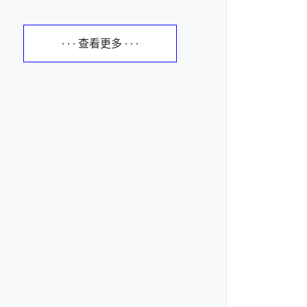
· · · 查看更多 · · ·