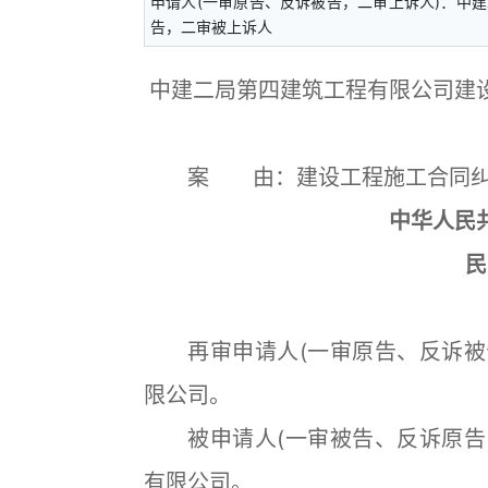
申请人(一审原告、反诉被告，二审上诉人)：中
告，二审被上诉人
中建二局第四建筑工程有限公司建
案 由：建设工程施工合同纠
中华人民
民
再审申请人(一审原告、反诉被告
限公司。
被申请人(一审被告、反诉原告，
有限公司。