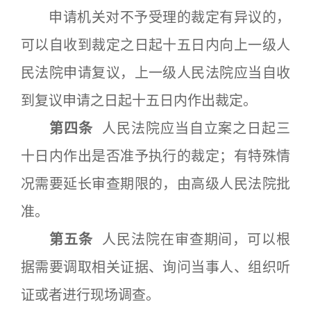
申请机关对不予受理的裁定有异议的，
可以自收到裁定之日起十五日内向上一级人
民法院申请复议，上一级人民法院应当自收
到复议申请之日起十五日内作出裁定。
第四条
人民法院应当自立案之日起三
十日内作出是否准予执行的裁定；有特殊情
况需要延长审查期限的，由高级人民法院批
准。
第五条
人民法院在审查期间，可以根
据需要调取相关证据、询问当事人、组织听
证或者进行现场调查。