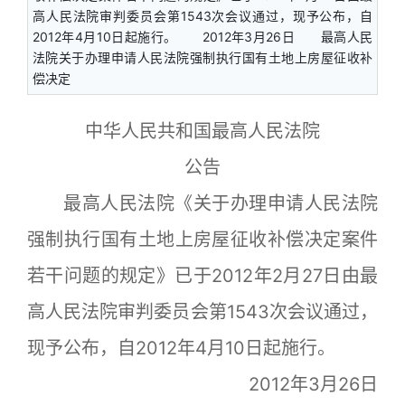
高人民法院审判委员会第1543次会议通过，现予公布，自
2012年4月10日起施行。 2012年3月26日 最高人民
法院关于办理申请人民法院强制执行国有土地上房屋征收补
偿决定
中华人民共和国最高人民法院
公告
最高人民法院《关于办理申请人民法院
强制执行国有土地上房屋征收补偿决定案件
若干问题的规定》已于2012年2月27日由最
高人民法院审判委员会第1543次会议通过，
现予公布，自2012年4月10日起施行。
2012年3月26日