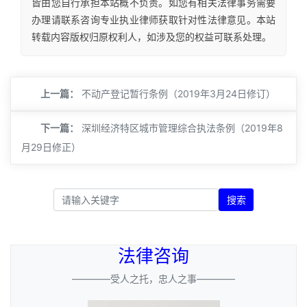
皆由您自行承担本站概不负责。如您有相关法律事务需要
办理请联系咨询专业执业律师获取针对性法律意见。本站
转载内容版权归原权利人，如涉及您的权益可联系处理。
上一篇：
不动产登记暂行条例（2019年3月24日修订）
下一篇：
深圳经济特区城市管理综合执法条例（2019年8
月29日修正）
搜索
法律咨询
————受人之托，忠人之事————