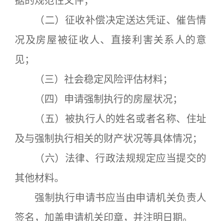
据的规范性文件；
（二）征收补偿决定送达凭证、催告情
况及房屋被征收人、直接利害关系人的意
见；
（三）社会稳定风险评估材料；
（四）申请强制执行的房屋状况；
（五）被执行人的姓名或者名称、住址
及与强制执行相关的财产状况等具体情况；
（六）法律、行政法规规定应当提交的
其他材料。
强制执行申请书应当由申请机关负责人
签名，加盖申请机关印章，并注明日期。