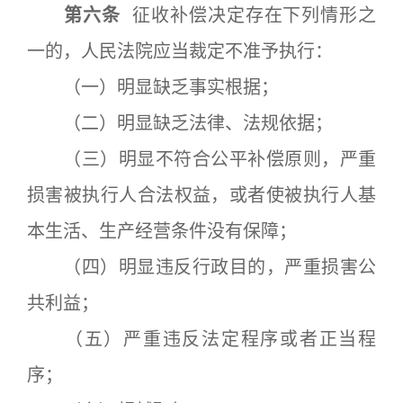
第六条
征收补偿决定存在下列情形之
一的，人民法院应当裁定不准予执行：
（一）明显缺乏事实根据；
（二）明显缺乏法律、法规依据；
（三）明显不符合公平补偿原则，严重
损害被执行人合法权益，或者使被执行人基
本生活、生产经营条件没有保障；
（四）明显违反行政目的，严重损害公
共利益；
（五）严重违反法定程序或者正当程
序；