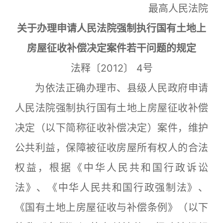
最高人民法院
关于办理申请人民法院强制执行国有土地上
房屋征收补偿决定案件若干问题的规定
法释〔2012〕 4号
为依法正确办理市、县级人民政府申请
人民法院强制执行国有土地上房屋征收补偿
决定（以下简称征收补偿决定）案件，维护
公共利益，保障被征收房屋所有权人的合法
权益，根据《中华人民共和国行政诉讼
法》、《中华人民共和国行政强制法》、
《国有土地上房屋征收与补偿条例》（以下