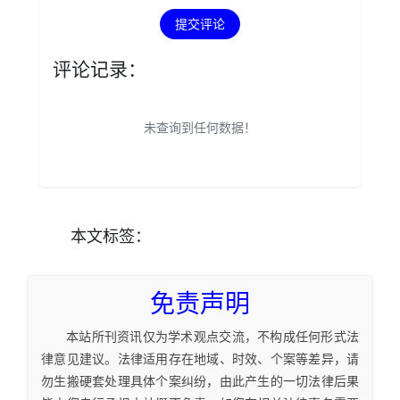
提交评论
评论记录：
未查询到任何数据！
本文
标签
：
免责声明
本站所刊资讯仅为学术观点交流，不构成任何形式法
律意见建议。法律适用存在地域、时效、个案等差异，请
勿生搬硬套处理具体个案纠纷，由此产生的一切法律后果