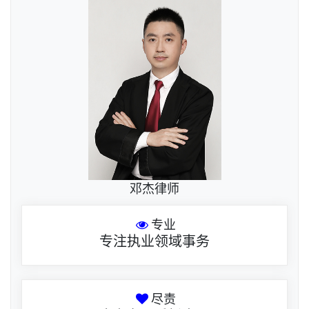
邓杰律师
专业
专注执业领域事务
尽责