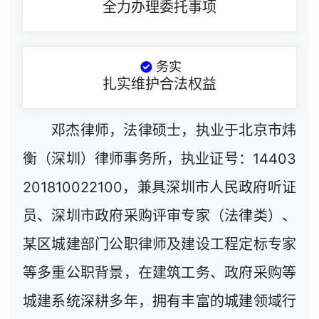
全力办理委托事项
务实
扎实维护合法权益
邓杰律师，法律硕士，执业于北京市炜
衡（深圳）律师事务所，执业证号：14403
201810022100，兼具深圳市人民政府听证
员、深圳市政府采购评审专家（法律类）、
某区城建部门公职律师及建设工程定标专家
等多重公职背景，在建筑工务、政府采购等
城建系统深耕多年，拥有丰富的城建领域行