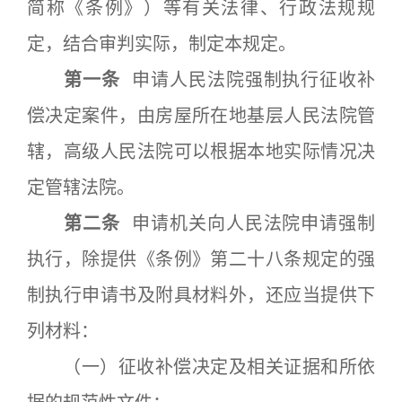
简称《条例》）等有关法律、行政法规规
定，结合审判实际，制定本规定。
第一条
申请人民法院强制执行征收补
偿决定案件，由房屋所在地基层人民法院管
辖，高级人民法院可以根据本地实际情况决
定管辖法院。
第二条
申请机关向人民法院申请强制
执行，除提供《条例》第二十八条规定的强
制执行申请书及附具材料外，还应当提供下
列材料：
（一）征收补偿决定及相关证据和所依