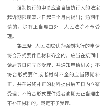
强制执行的申请应当自被执行人的法定
起诉期限届满之日起三个月内提出；逾期申
请的，除有正当理由外，人民法院不予受
理。
第三条
人民法院认为强制执行的申请
符合形式要件且材料齐全的，应当在接到申
请后五日内立案受理，并通知申请机关；不
符合形式要件或者材料不全的应当限期补
正，并在最终补正的材料提供后五日内立案
受理；不符合形式要件或者逾期无正当理由
不补正材料的，裁定不予受理。