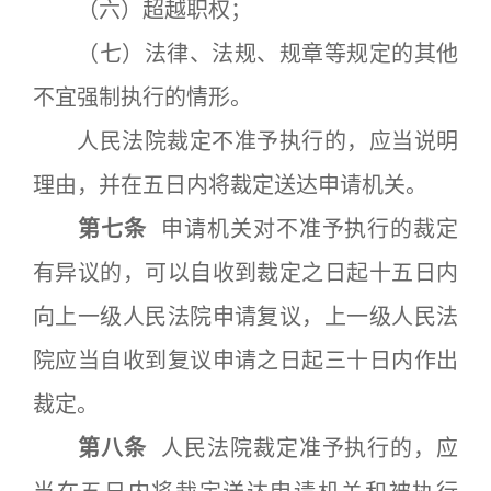
（六）超越职权；
（七）法律、法规、规章等规定的其他
不宜强制执行的情形。
人民法院裁定不准予执行的，应当说明
理由，并在五日内将裁定送达申请机关。
第七条
申请机关对不准予执行的裁定
有异议的，可以自收到裁定之日起十五日内
向上一级人民法院申请复议，上一级人民法
院应当自收到复议申请之日起三十日内作出
裁定。
第八条
人民法院裁定准予执行的，应