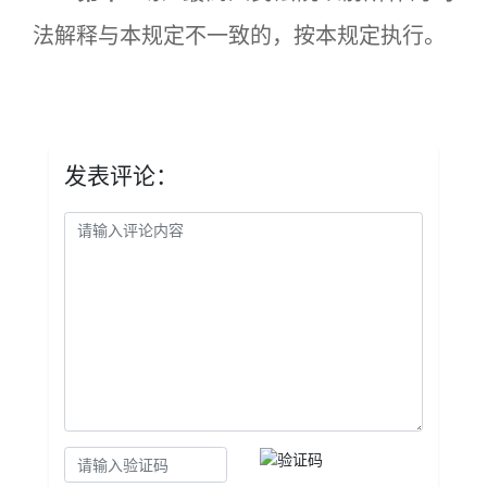
法解释与本规定不一致的，按本规定执行。
发表评论：