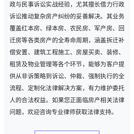
政与民事诉讼实战经验，尤其擅长借力行政
诉讼推动复杂房产纠纷的妥善解决。其业务
覆盖红本房、绿本房、农民房、军产房、回
迁房等各类房产的全寿命周期，涵盖拆迁补
偿安置、建筑工程施工、房屋买卖、装修、
租赁及物业管理等各个环节，能够为客户提
供从非诉策略到诉讼、仲裁、强制执行的全
流程、定制化法律解决方案，有力维护委托
人的合法权益。如果您正面临房产相关法律
问题，欢迎咨询专业律师获取法律支持。