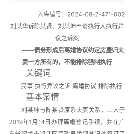
入库编号：2024-08-2-471-002
刘某华诉陈某贤、刘某坤申请执行人执行异
议之诉案
——
债务形成后离婚协议约定房屋归夫
妻一方所有的，不能排除强制执行
关键词
民事 执行异议之诉 离婚协议 排除执行
基本案情
刘某坤与陈某贤原系夫妻关系，二人于
2019年1月14日办理离婚登记手续，并在广