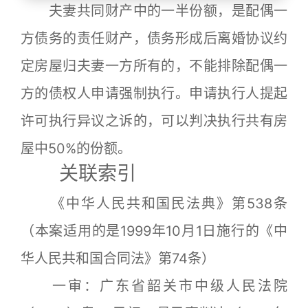
夫妻共同财产中的一半份额，是配偶一
方债务的责任财产，债务形成后离婚协议约
定房屋归夫妻一方所有的，不能排除配偶一
方的债权人申请强制执行。申请执行人提起
许可执行异议之诉的，可以判决执行共有房
屋中50%的份额。
关联索引
《中华人民共和国民法典》第538条
（本案适用的是1999年10月1日施行的《中
华人民共和国合同法》第74条）
一审：广东省韶关市中级人民法院