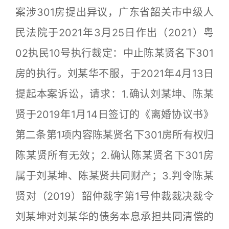
案涉301房提出异议，广东省韶关市中级人
民法院于2021年3月25日作出（2021）粤
02执民10号执行裁定：中止陈某贤名下301
房的执行。刘某华不服，于2021年4月13日
提起本案诉讼，请求：1.确认刘某坤、陈某
贤于2019年1月14日签订的《离婚协议书》
第二条第1项内容陈某贤名下301房所有权归
陈某贤所有无效；2.确认陈某贤名下301房
属于刘某坤、陈某贤共同财产；3.判令陈某
贤对（2019）韶仲裁字第1号仲裁裁决裁令
刘某坤对刘某华的债务本息承担共同清偿的