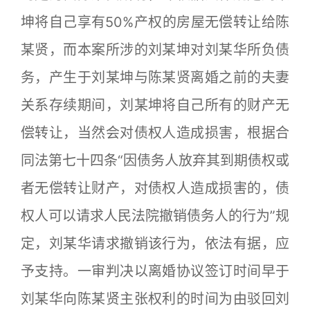
坤将自己享有50%产权的房屋无偿转让给陈
某贤，而本案所涉的刘某坤对刘某华所负债
务，产生于刘某坤与陈某贤离婚之前的夫妻
关系存续期间，刘某坤将自己所有的财产无
偿转让，当然会对债权人造成损害，根据合
同法第七十四条“因债务人放弃其到期债权或
者无偿转让财产，对债权人造成损害的，债
权人可以请求人民法院撤销债务人的行为”规
定，刘某华请求撤销该行为，依法有据，应
予支持。一审判决以离婚协议签订时间早于
刘某华向陈某贤主张权利的时间为由驳回刘