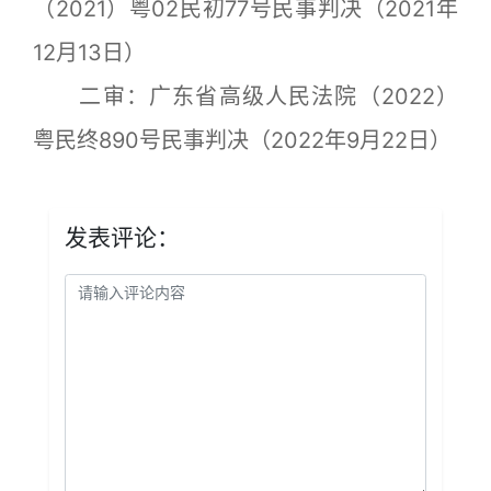
（2021）粤02民初77号民事判决（2021年
12月13日）
二审：广东省高级人民法院（2022）
粤民终890号民事判决（2022年9月22日）
发表评论：