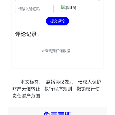
提交评论
评论记录：
未查询到任何数据！
本文
标签
：
离婚协议效力
债权人保护
财产无偿转让
执行程序规则
撤销权行使
责任财产范围