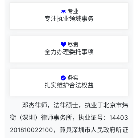
专业
专注执业领域事务
尽责
全力办理委托事项
务实
扎实维护合法权益
邓杰律师，法律硕士，执业于北京市炜
衡（深圳）律师事务所，执业证号：14403
201810022100，兼具深圳市人民政府听证