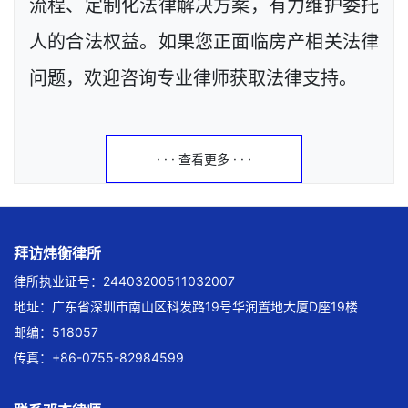
流程、定制化法律解决方案，有力维护委托
人的合法权益。如果您正面临房产相关法律
问题，欢迎咨询专业律师获取法律支持。
· · · 查看更多 · · ·
拜访炜衡律所
律所执业证号：24403200511032007
地址：广东省深圳市南山区科发路19号华润置地大厦D座19楼
邮编：518057
传真：+86-0755-82984599