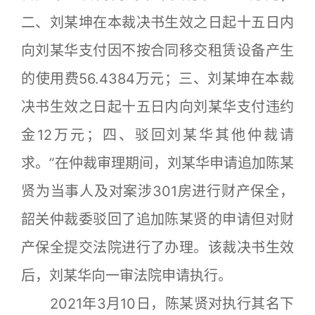
二、刘某坤在本裁决书生效之日起十五日内
向刘某华支付因不按合同移交租赁设备产生
的使用费56.4384万元；三、刘某坤在本裁
决书生效之日起十五日内向刘某华支付违约
金12万元；四、驳回刘某华其他仲裁请
求。”在仲裁审理期间，刘某华申请追加陈某
贤为当事人及对案涉301房进行财产保全，
韶关仲裁委驳回了追加陈某贤的申请但对财
产保全提交法院进行了办理。该裁决书生效
后，刘某华向一审法院申请执行。
2021年3月10日，陈某贤对执行其名下