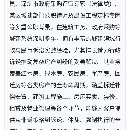
员、深圳市政府采购评审专家（法律类）、
某区城建部门公职律师及建设工程定标专家
等多重公职背景，在建筑工务、政府采购等
城建系统深耕多年，拥有丰富的城建领域行
政与民事诉讼实战经验，尤其擅长借力行政
诉讼推动复杂房产纠纷的妥善解决。其业务
覆盖红本房、绿本房、农民房、军产房、回
迁房等各类房产的全寿命周期，涵盖拆迁补
偿安置、建筑工程施工、房屋买卖、装修、
租赁及物业管理等各个环节，能够为客户提
供从非诉策略到诉讼、仲裁、强制执行的全