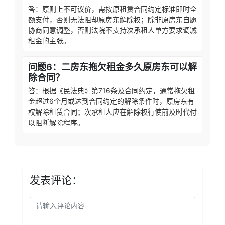
答：原则上不可议价，需按原租赁合同约定标准即时全
额支付，否则无法阻却原房东解除权；除非原房东自愿
协商同意调整，否则法院不支持次承租人单方要求调减
租金的主张。
问题6：二房东拖欠租金多久原房东可以解
除合同？
答：根据《民法典》第716条及合同约定，通常拖欠租
金超过6个月或达到合同约定的解除条件时，原房东有
权解除租赁合同；次承租人应在解除权行使前及时代付
以阻断解除程序。
发表评论：