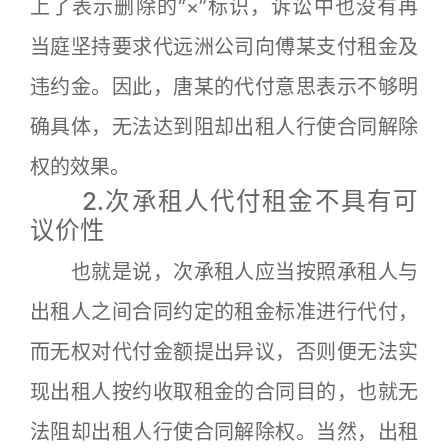
上了表示删除的“×”标识，诉讼中也没有再
当庭坚持要求代远洲公司向傅某支付租金及
违约金。因此，唐某的代付意思表示不够明
确具体，无法达到阻却出租人行使合同解除
权的效果。
2.次承租人代付租金不具有可
议价性
也就是说，次承租人应当按照承租人与
出租人之间合同约定的租金标准进行代付，
而无权对代付金额提出异议，否则便无法实
现出租人按约收取租金的合同目的，也就无
法阻却出租人行使合同解除权。当然，出租