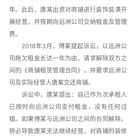
年。此后，唐某出资对商铺进行装饰装潢开
展经营，并按期向远洲公司交纳租金及管理
费。
2018年3月，傅某提起诉讼，以远洲公
司拖欠租金长达一年为由，请求解除双方之
间的《商铺租赁管理合同》，并要求远洲公
司及实际经营人唐某交还商铺。
诉讼中，唐某提出：自己作为次承租人
已按时向远洲公司支付租金，没有任何过
错。如果傅某与远洲公司之间的合同解除，
势必导致唐某无法继续经营，对商铺的装修