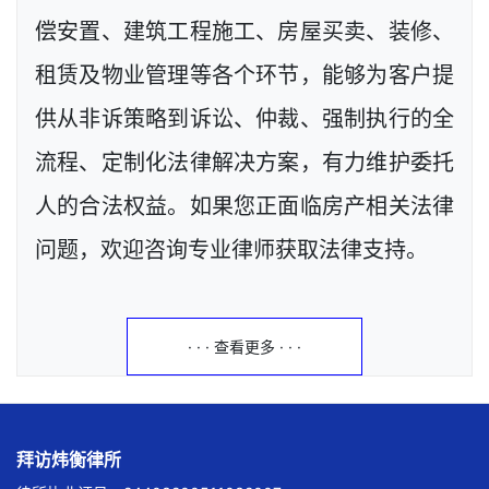
偿安置、建筑工程施工、房屋买卖、装修、
租赁及物业管理等各个环节，能够为客户提
供从非诉策略到诉讼、仲裁、强制执行的全
流程、定制化法律解决方案，有力维护委托
人的合法权益。如果您正面临房产相关法律
问题，欢迎咨询专业律师获取法律支持。
· · · 查看更多 · · ·
拜访炜衡律所