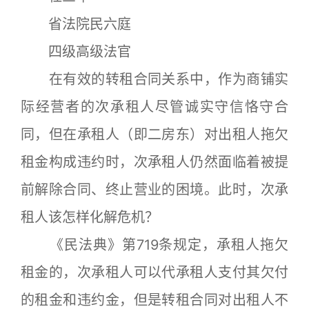
省法院民六庭
四级高级法官
在有效的转租合同关系中，作为商铺实
际经营者的次承租人尽管诚实守信恪守合
同，但在承租人（即二房东）对出租人拖欠
租金构成违约时，次承租人仍然面临着被提
前解除合同、终止营业的困境。此时，次承
租人该怎样化解危机？
《民法典》第719条规定，承租人拖欠
租金的，次承租人可以代承租人支付其欠付
的租金和违约金，但是转租合同对出租人不