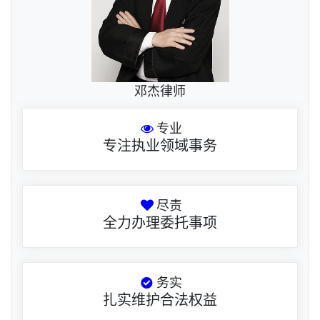
邓杰律师
专业
专注执业领域事务
尽责
全力办理委托事项
务实
扎实维护合法权益