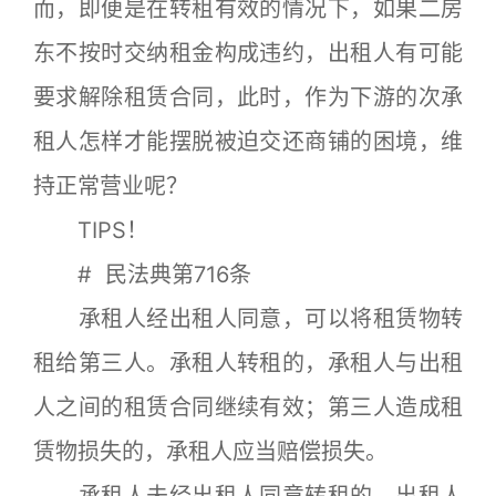
而，即便是在转租有效的情况下，如果二房
东不按时交纳租金构成违约，出租人有可能
要求解除租赁合同，此时，作为下游的次承
租人怎样才能摆脱被迫交还商铺的困境，维
持正常营业呢？
TIPS！
# 民法典第716条
承租人经出租人同意，可以将租赁物转
租给第三人。承租人转租的，承租人与出租
人之间的租赁合同继续有效；第三人造成租
赁物损失的，承租人应当赔偿损失。