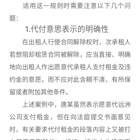
适用这一规则时需要注意以下几个问
题：
1.代付意思表示的明确性
在出租人行使合同解除权时，次承租人
若想阻却租赁合同被解除，应当直接、明确
地向出租人作出愿意代承租人支付租金及违
约金的意愿，而不应对此含糊不清、有所保
留或者附加其他条件。
上述案例中，唐某虽然表示愿意代远洲
公司支付租金，但在向法庭提交书面意见
时，有关要求代付租金的段落内容上又被打