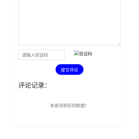
提交评论
评论记录：
未查询到任何数据！