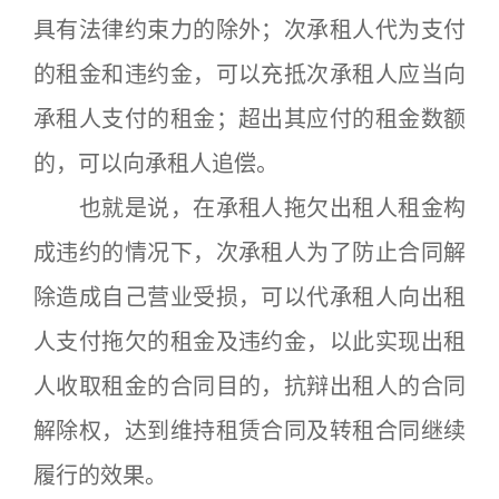
具有法律约束力的除外；次承租人代为支付
的租金和违约金，可以充抵次承租人应当向
承租人支付的租金；超出其应付的租金数额
的，可以向承租人追偿。
也就是说，在承租人拖欠出租人租金构
成违约的情况下，次承租人为了防止合同解
除造成自己营业受损，可以代承租人向出租
人支付拖欠的租金及违约金，以此实现出租
人收取租金的合同目的，抗辩出租人的合同
解除权，达到维持租赁合同及转租合同继续
履行的效果。