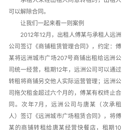
承租人未经出租人同意转租的，出租人
可以解除合同。
让我们一起来看一则案例
2012年12月，出租人傅某与承租人远洲
公司签订《商铺租赁管理合同》，约定：傅
某将远洲城市广场207号商铺出租给远洲公
司统一经营，租期12年，远洲公司可以通过
转租将商铺另交他人实际运营管理；远洲公
司拖欠租金超过六个月的，傅某有权终止合
同。次年7月，远洲公司与唐某（次承租
人）签订《远洲城市广场租赁合同》，将傅
某的商铺转租给唐某经营快餐店，租期10