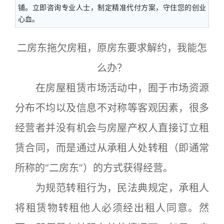
铺。立即咨询专业人士，制定精准代付方案，守住您的创业
心血。
二房东拖欠房租，原房东要求解约，我能怎
么办？
在房屋租赁市场活动中，囿于市场资源
分布不均以及信息不对称等客观因素，很多
经营者并没有机会与房屋产权人直接订立租
赁合同，而是通过从承租人处转租（即通常
所称的“二房东”）的方式获得经营。
为规范转租行为，民法典规定，承租人
将租赁物转租他人必须经出租人同意。然