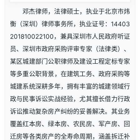
邓杰律师，法律硕士，执业于北京市炜
衡（深圳）律师事务所，执业证号：14403
201810022100，兼具深圳市人民政府听证
员、深圳市政府采购评审专家（法律类）、
某区城建部门公职律师及建设工程定标专家
等多重公职背景，在建筑工务、政府采购等
城建系统深耕多年，拥有丰富的城建领域行
政与民事诉讼实战经验，尤其擅长借力行政
诉讼推动复杂房产纠纷的妥善解决。其业务
覆盖红本房、绿本房、农民房、军产房、回
迁房等各类房产的全寿命周期，涵盖拆迁补