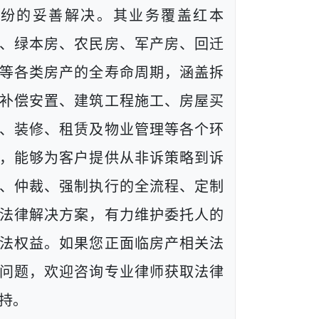
纠纷的妥善解决。其业务覆盖红本
、绿本房、农民房、军产房、回迁
等各类房产的全寿命周期，涵盖拆
补偿安置、建筑工程施工、房屋买
、装修、租赁及物业管理等各个环
，能够为客户提供从非诉策略到诉
、仲裁、强制执行的全流程、定制
法律解决方案，有力维护委托人的
法权益。如果您正面临房产相关法
问题，欢迎咨询专业律师获取法律
持。