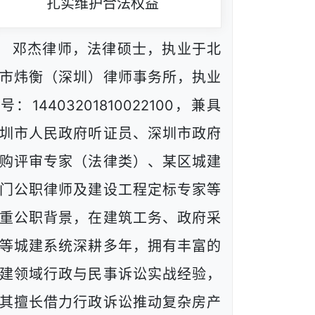
扎实维护合法权益
邓杰律师，法律硕士，执业于北
市炜衡（深圳）律师事务所，执业
号：14403201810022100，兼具
圳市人民政府听证员、深圳市政府
购评审专家（法律类）、某区城建
门公职律师及建设工程定标专家等
重公职背景，在建筑工务、政府采
等城建系统深耕多年，拥有丰富的
建领域行政与民事诉讼实战经验，
其擅长借力行政诉讼推动复杂房产