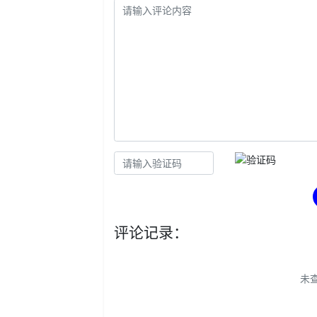
评论记录：
未