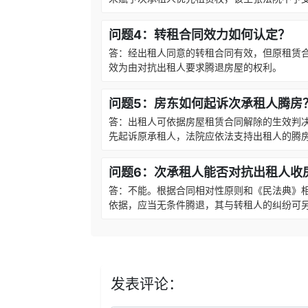
问题4：转租合同效力如何认定？
答：经出租人同意的转租合同有效，但原租赁
效为由对抗出租人要求腾退房屋的权利。
问题5：房东如何起诉次承租人腾房
答：出租人可依据房屋租赁合同解除的生效判
先起诉原承租人，法院应依法支持出租人的腾
问题6：次承租人能否对抗出租人收
答：不能。根据合同相对性原则和《民法典》
依据，应当无条件腾退，其与转租人的纠纷可
发表评论：