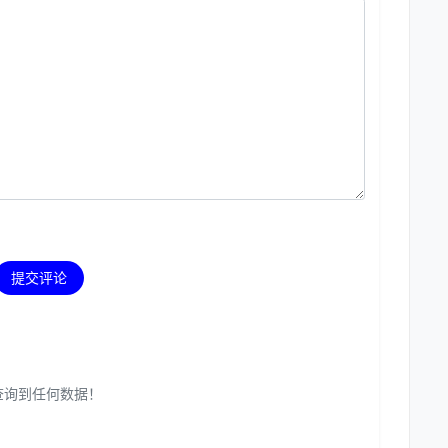
提交评论
查询到任何数据！