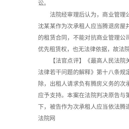
讼。
法院经审理后认为，商业管理公
沈某某作为次承租人应当腾退房屋
的租赁合同，不能对抗商业管理公
优先租赁权，也无法律依据，故法
【法官点评】《最高人民法院关
法律若干问题的解释》第十八条规
除，出租人请求负有腾房义务的次
应予支持。本案在法院判决原告与
下，被告作为次承租人应当依法腾
法院网