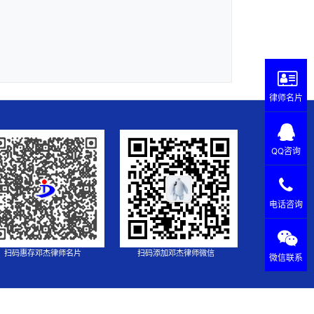
律师名片
QQ咨询
电话咨询
扫码惠存邓杰律师名片
扫码添加邓杰律师微信
微信联系