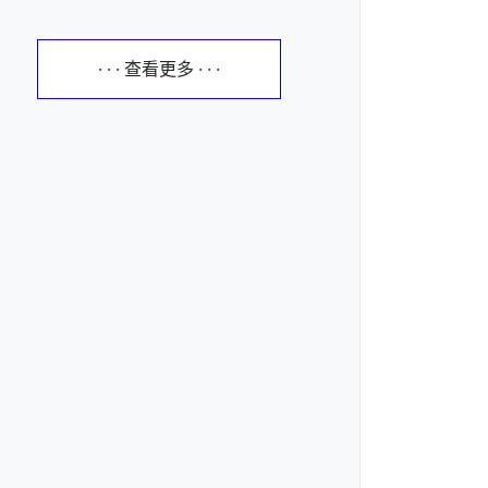
· · · 查看更多 · · ·